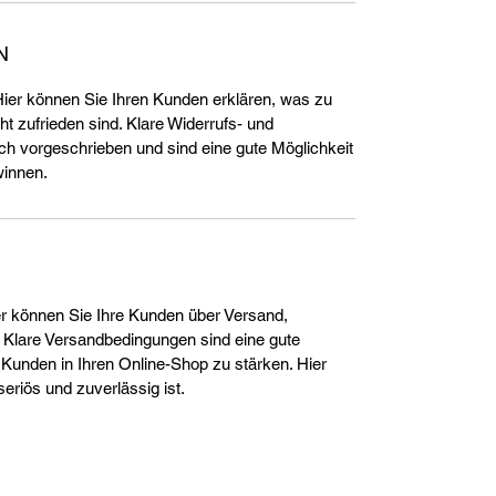
N
er können Sie Ihren Kunden erklären, was zu
cht zufrieden sind. Klare Widerrufs- und
h vorgeschrieben und sind eine gute Möglichkeit
winnen.
r können Sie Ihre Kunden über Versand,
 Klare Versandbedingungen sind eine gute
 Kunden in Ihren Online-Shop zu stärken. Hier
eriös und zuverlässig ist.