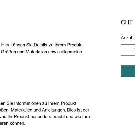
CHF 
Anzahl
 Hier können Sie Details zu Ihrem Produkt 
u Größen und Materialien sowie allgemeine 
nnen Sie Informationen zu Ihrem Produkt
ßen, Materialien und Anleitungen. Dies ist der
was Ihr Produkt besonders macht und wie Ihre
ieren können.