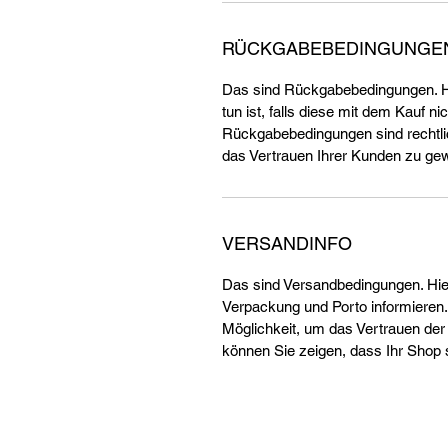
RÜCKGABEBEDINGUNGE
Das sind Rückgabebedingungen. Hi
tun ist, falls diese mit dem Kauf ni
Rückgabebedingungen sind rechtlic
das Vertrauen Ihrer Kunden zu ge
VERSANDINFO
Das sind Versandbedingungen. Hie
Verpackung und Porto informieren.
Möglichkeit, um das Vertrauen der
können Sie zeigen, dass Ihr Shop s