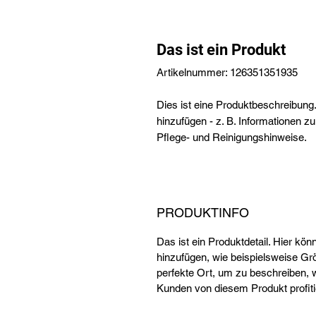
Das ist ein Produkt
Artikelnummer: 126351351935
Dies ist eine Produktbeschreibung.
hinzufügen - z. B. Informationen z
Pflege- und Reinigungshinweise.
PRODUKTINFO
Das ist ein Produktdetail. Hier kö
hinzufügen, wie beispielsweise Grö
perfekte Ort, um zu beschreiben, 
Kunden von diesem Produkt profit