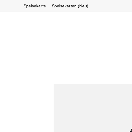
Speisekarte
Speisekarten (Neu)